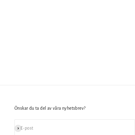
Önskar du ta del av våra nyhetsbrev?
Prenumerera
E-post