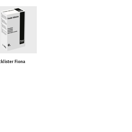
klister Fiona