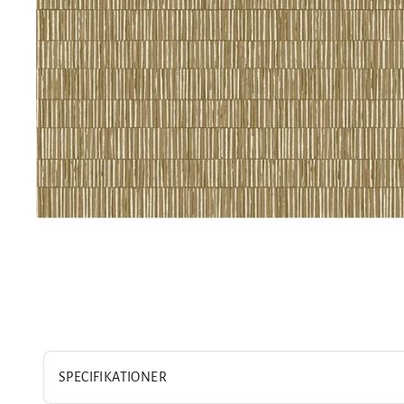
SPECIFIKATIONER