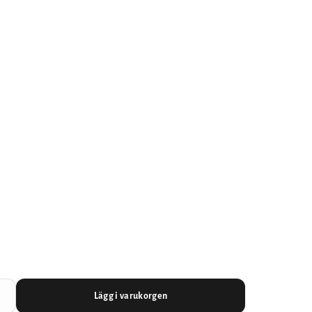
Lägg i varukorgen