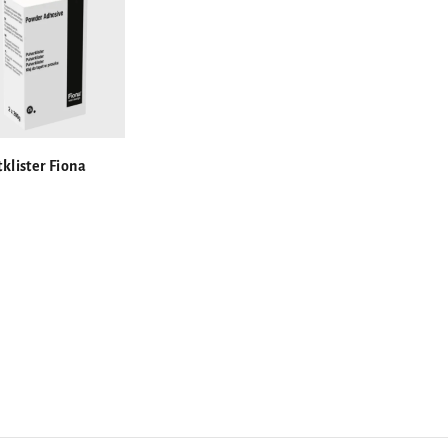
klister Fiona