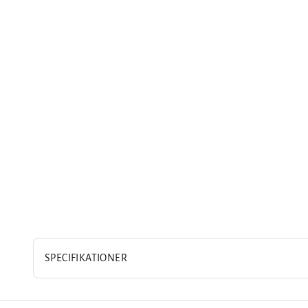
SPECIFIKATIONER